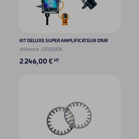
KIT DELUXE SUPER AMPLIFICATEUR D'AIR
référence : 120220DX
2 246,00 €
HT