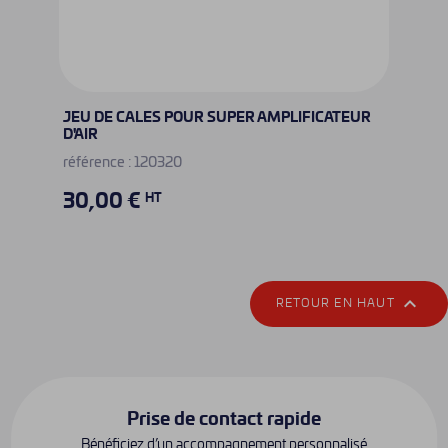
JEU DE CALES POUR SUPER AMPLIFICATEUR
D'AIR
référence : 120320
30,00 €
HT

RETOUR EN HAUT
Prise de contact rapide
Bénéficiez d’un accompagnement personnalisé