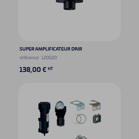
SUPER AMPLIFICATEUR D'AIR
référence : 120020
138,00 €
HT