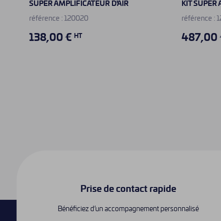
SUPER AMPLIFICATEUR D'AIR
KIT SUPER 
référence : 120020
référence : 
138,00 €
487,00
HT
Prise de contact rapide
Bénéficiez d’un accompagnement personnalisé