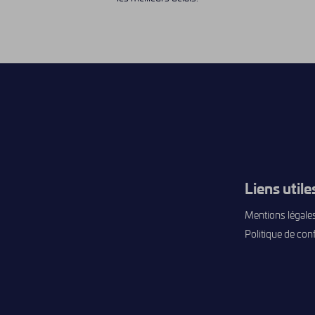
Liens utile
Mentions légale
Politique de conf