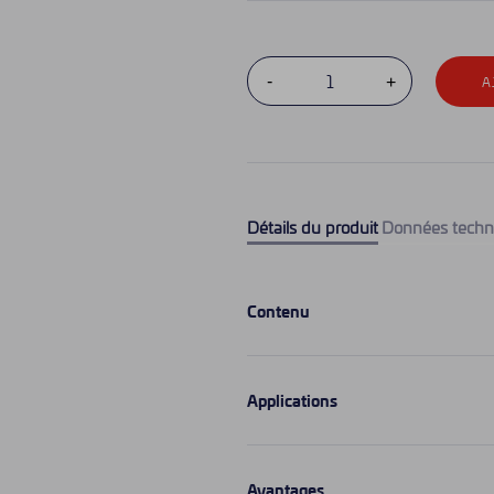
A
Détails du produit
Données techn
Contenu
Applications
Avantages