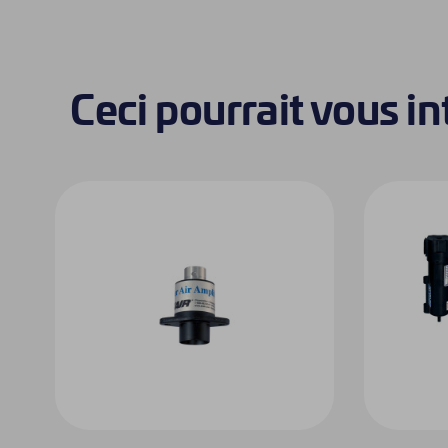
Ceci pourrait vous i