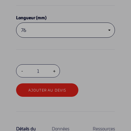
Longueur (mm)
AJOUTER AU DEVIS
Détails du
Données
Ressources