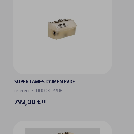
SUPER LAMES D'AIR EN PVDF
référence : 110003-PVDF
792,00 €
HT