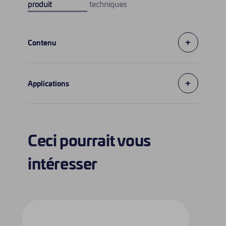
produit
techniques
+
Contenu
+
Applications
Ceci pourrait vous
intéresser