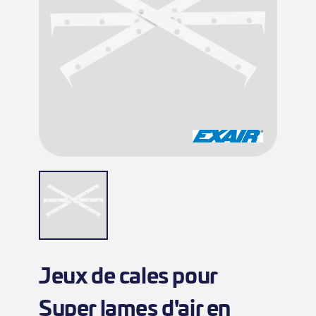
Jeux de cales pour
Super lames d'air en