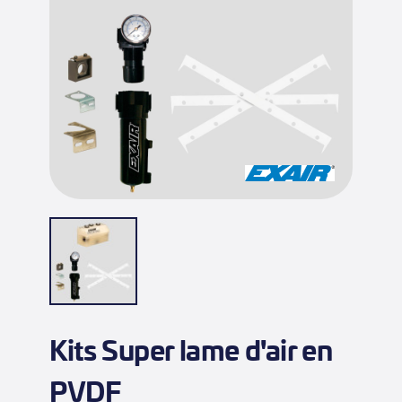
Kits Super lame d'air en
PVDF