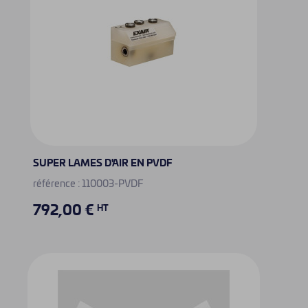
SUPER LAMES D'AIR EN PVDF
référence : 110003-PVDF
792,00 €
HT