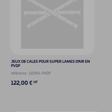
JEUX DE CALES POUR SUPER LAMES D'AIR EN
PVDF
référence : 110354-PVDF
122,00 €
HT