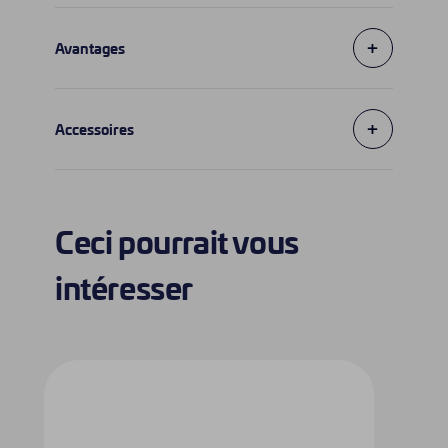
+
Avantages
+
Accessoires
Ceci pourrait vous
intéresser