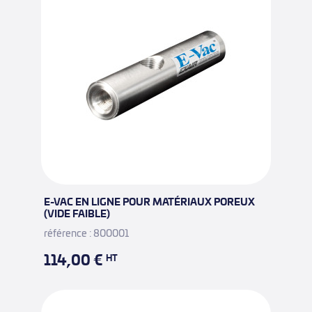
E-VAC EN LIGNE POUR MATÉRIAUX POREUX
(VIDE FAIBLE)
référence : 800001
114,00 €
HT