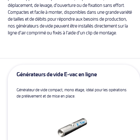
déplacement, de levage, d'ouverture ou de fixation sans effort.
Compactes et facile à monter, disponibles dans une grande variété
de tailles et de débits pour répondre aux besoins de production,
nos générateurs de vide peuvent être installés directement sur la
ligne d'air comprimé ou fixés à l'aide d'un clip de montage.
Générateurs de vide E-vac en ligne
Générateur de vide compact, mono étage, idéal pour les opérations
de prélèvement et de mise en place.