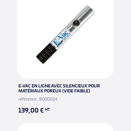
E-VAC EN LIGNE AVEC SILENCIEUX POUR
MATÉRIAUX POREUX (VIDE FAIBLE)
référence : 800001H
139,00 €
HT