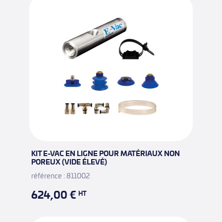
KIT E-VAC EN LIGNE POUR MATÉRIAUX NON
POREUX (VIDE ÉLEVÉ)
référence : 811002
624,00 €
HT