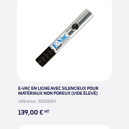
E-VAC EN LIGNE AVEC SILENCIEUX POUR
MATÉRIAUX NON POREUX (VIDE ÉLEVÉ)
référence : 810002H
139,00 €
HT