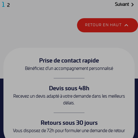
1

Suivant
2

RETOUR EN HAUT
Prise de contact rapide
Bénéficiez d’un accompagnement personnalisé
Devis sous 48h
Recevez un devis adapté à votre demande dans les meilleurs
délais.
Retours sous 30 jours
Vous disposez de 72h pour formuler une demande de retour