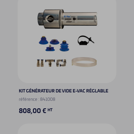
KIT GÉNÉRATEUR DE VIDE E-VAC RÉGLABLE
référence : 841008
808,00 €
HT