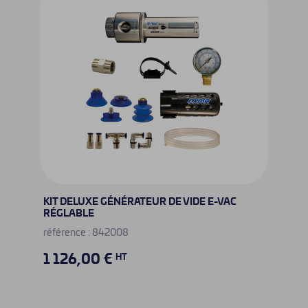
KIT DELUXE GÉNÉRATEUR DE VIDE E-VAC
RÉGLABLE
référence : 842008
1 126,00 €
HT