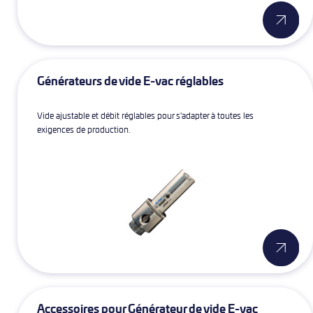
Générateurs de vide E-vac réglables
Vide ajustable et débit réglables pour s'adapter à toutes les
exigences de production.
Accessoires pour Générateur de vide E-vac