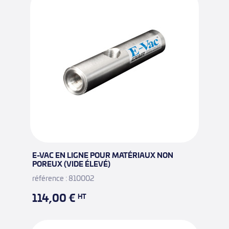
E-VAC EN LIGNE POUR MATÉRIAUX NON
POREUX (VIDE ÉLEVÉ)
référence : 810002
114,00 €
HT