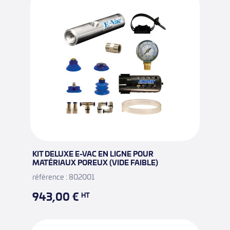
KIT DELUXE E-VAC EN LIGNE POUR
MATÉRIAUX POREUX (VIDE FAIBLE)
référence : 802001
943,00 €
HT