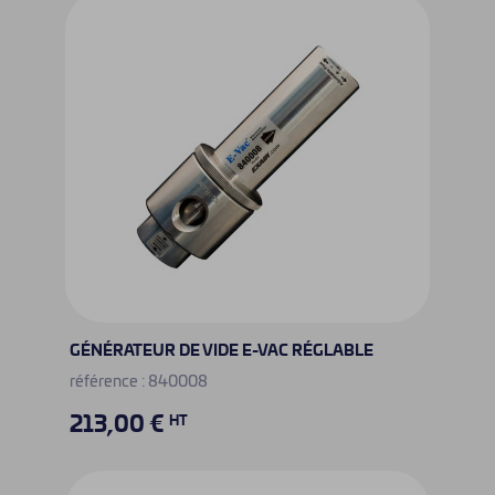
GÉNÉRATEUR DE VIDE E-VAC RÉGLABLE
référence : 840008
213,00 €
HT