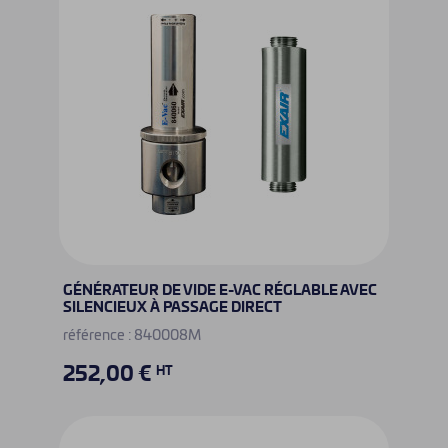
GÉNÉRATEUR DE VIDE E-VAC RÉGLABLE AVEC
SILENCIEUX À PASSAGE DIRECT
référence : 840008M
252,00 €
HT