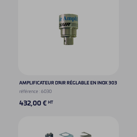
AMPLIFICATEUR D'AIR RÉGLABLE EN INOX 303
référence : 6030
432,00 €
HT