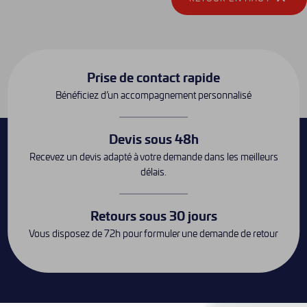
Prise de contact rapide
Bénéficiez d’un accompagnement personnalisé
Devis sous 48h
Recevez un devis adapté à votre demande dans les meilleurs
délais.
Retours sous 30 jours
Vous disposez de 72h pour formuler une demande de retour