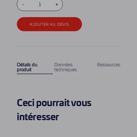
AJOUTER AU DEVIS
Détails du
Données
Ressources
produit
techniques
Ceci pourrait vous
intéresser