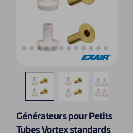
Générateurs pour Petits
Tubes Vortex standards