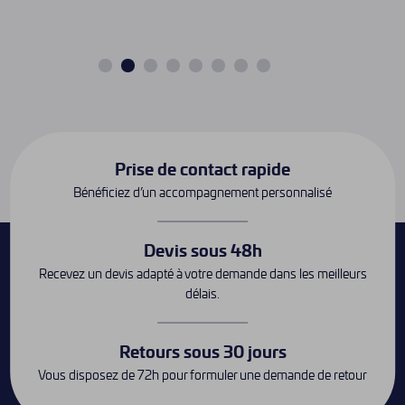
Prise de contact rapide
Bénéficiez d’un accompagnement personnalisé
Devis sous 48h
Recevez un devis adapté à votre demande dans les meilleurs
délais.
Retours sous 30 jours
Vous disposez de 72h pour formuler une demande de retour