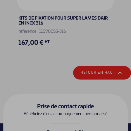
KITS DE FIXATION POUR SUPER LAMES D'AIR
EN INOX 316
référence : 110900SS-316
167,00 €
HT

RETOUR EN HAUT
Prise de contact rapide
Bénéficiez d’un accompagnement personnalisé