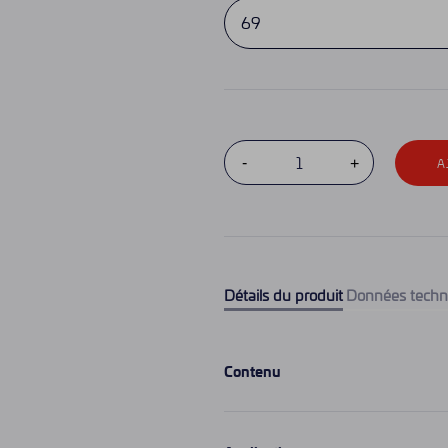
A
Détails du produit
Données techn
Contenu