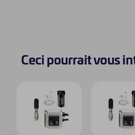
Ceci pourrait vous i