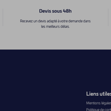
Devis sous 48h
Recevez un devis adapté à votre demande dans
les meilleurs délais.
Liens utile
Mentions légale
Politique de conf