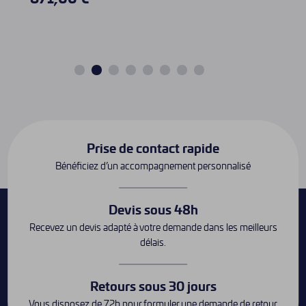
Prise de contact rapide
Bénéficiez d’un accompagnement personnalisé
Devis sous 48h
Recevez un devis adapté à votre demande dans les meilleurs
délais.
Retours sous 30 jours
Vous disposez de 72h pour formuler une demande de retour