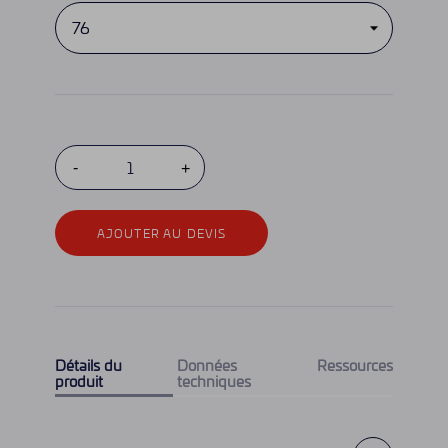
AJOUTER AU DEVIS
Détails du
Données
Ressources
produit
techniques