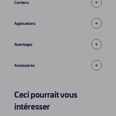
+
Contenu
+
Applications
+
Avantages
+
Accessoires
Ceci pourrait vous
intéresser