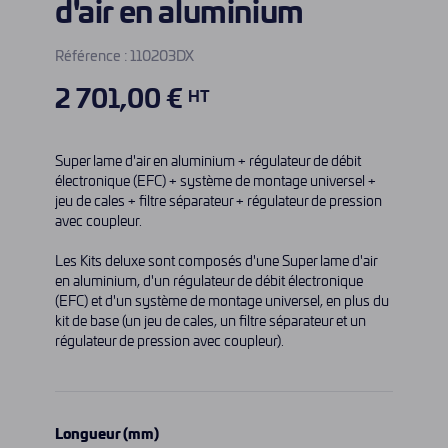
d'air en aluminium
Référence :
110203DX
2 701,00 €
HT
Super lame d'air en aluminium + régulateur de débit
électronique (EFC) + système de montage universel +
jeu de cales + filtre séparateur + régulateur de pression
avec coupleur.
Les Kits deluxe sont composés d'une Super lame d'air
en aluminium, d'un régulateur de débit électronique
(EFC) et d'un système de montage universel, en plus du
kit de base (un jeu de cales, un filtre séparateur et un
régulateur de pression avec coupleur).
Longueur (mm)