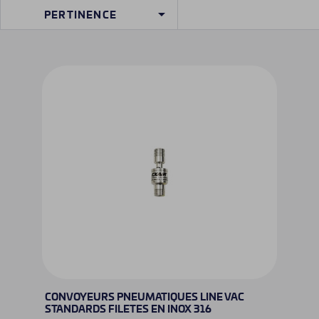

PERTINENCE
CONVOYEURS PNEUMATIQUES LINE VAC
STANDARDS FILETES EN INOX 316