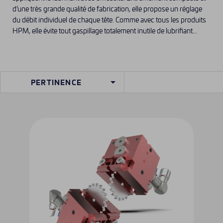
d’une très grande qualité de fabrication, elle propose un réglage
du débit individuel de chaque tête. Comme avec tous les produits
HPM, elle évite tout gaspillage totalement inutile de lubrifiant...

PERTINENCE