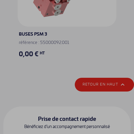
BUSES PSM 3
référence : 55000092.001
0,00 €
HT

RETOUR EN HAUT
Prise de contact rapide
Bénéficiez d’un accompagnement personnalisé